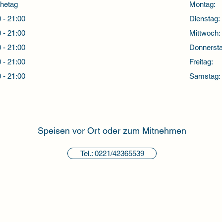
hetag
Montag:
 - 21:00
Dienstag:
 - 21:00
Mittwoch:
 - 21:00
Donnersta
 - 21:00
Freitag:
 - 21:00
Samstag:
Speisen vor Ort oder zum Mitnehmen
Tel.: 0221/42365539