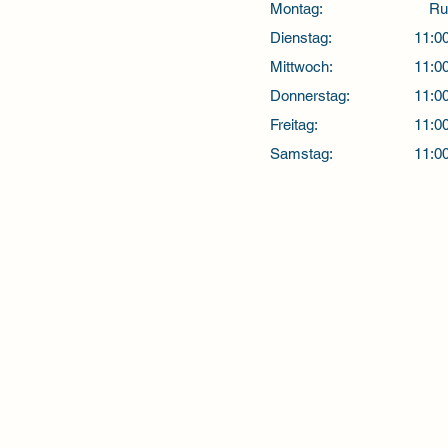
Montag:
Ru
Dienstag:
11:00
Mittwoch:
11:00
Donnerstag:
11:00
Freitag:
11:00
Samstag:
11:00