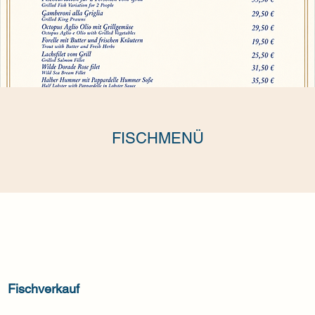
FISCHMENÜ
Fischverkauf