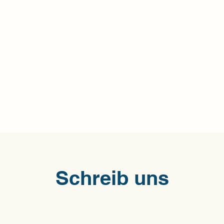
Schreib uns