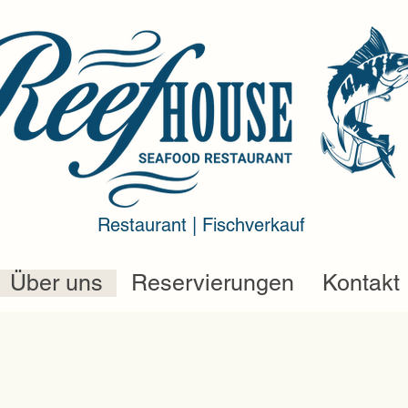
Restaurant | Fischverkauf
Über uns
Reservierungen
Kontakt