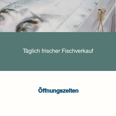
Täglich frischer Fischverkauf
Öffnungszeiten