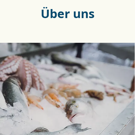
Über uns