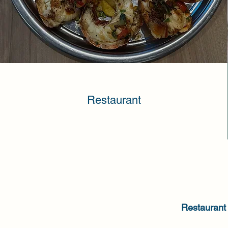
Restaurant
Restaurant