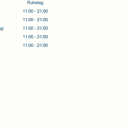
Ruhetag
11:00 - 21:00
11:00 - 21:00
g:
11:00 - 21:00
11:00 - 21:00
11:00 - 21:00